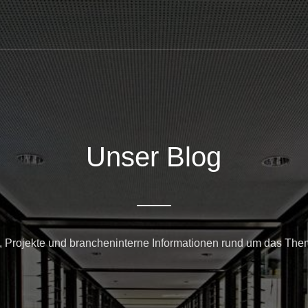
Unser Blog
, Projekte und brancheninterne Informationen rund um das Th