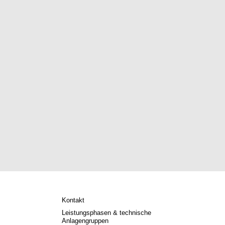
Kontakt
Leistungsphasen & technische
Anlagengruppen