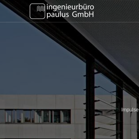
Impulse