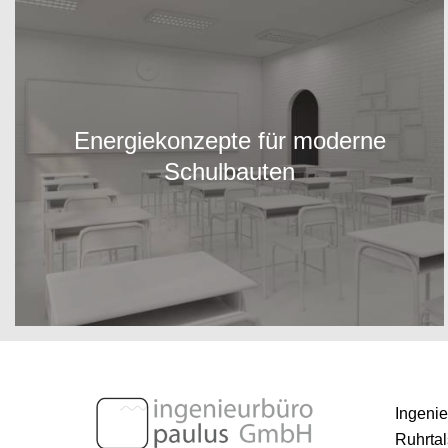
Energiekonzepte für moderne
Schulbauten
Ingeni
Ruhrtal