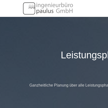
Leistungs
Ganzheitliche Planung über alle Leistungsph