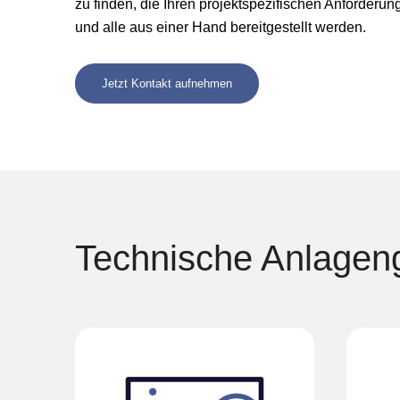
zu finden, die Ihren projektspezifischen Anforder
und alle aus einer Hand bereitgestellt werden.
Jetzt Kontakt aufnehmen
Technische Anlagen