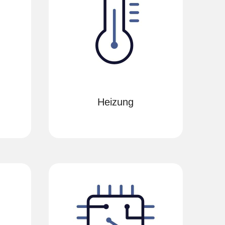
Heizung