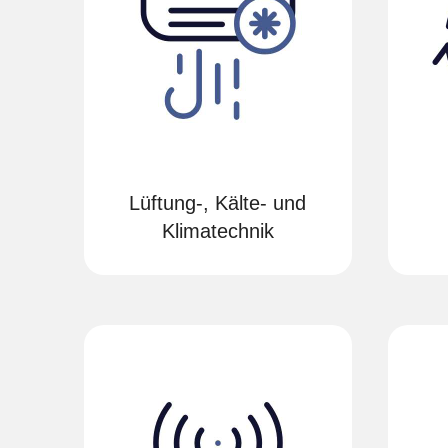
Lüftung-, Kälte- und
Klimatechnik