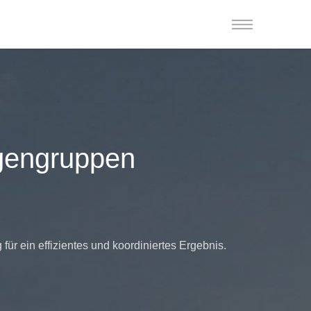
gengruppen
 ein effizientes und koordiniertes Ergebnis.