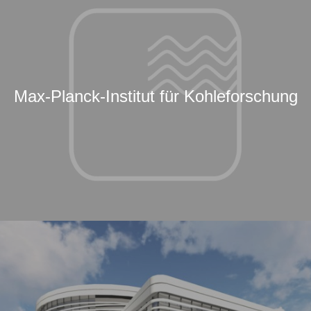
Max-Planck-Institut für Kohleforschung