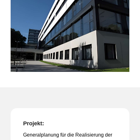
Projekt:
Generalplanung für die Realisierung der