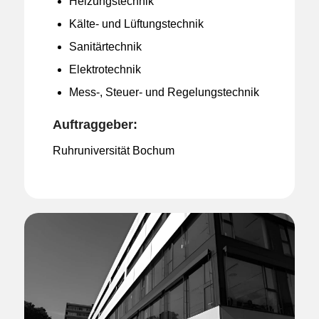
Heizungstechnik
Kälte- und Lüftungstechnik
Sanitärtechnik
Elektrotechnik
Mess-, Steuer- und Regelungstechnik
Auftraggeber:
Ruhruniversität Bochum