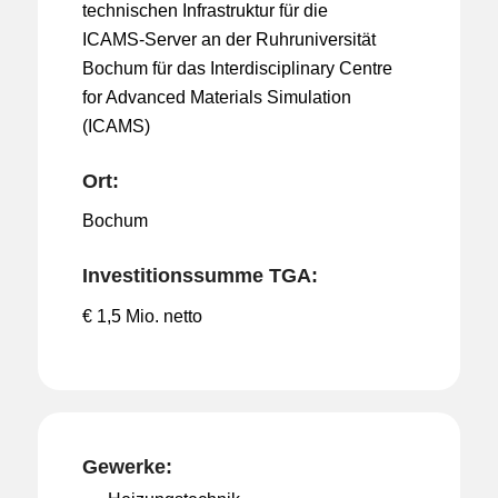
technischen Infrastruktur für die
ICAMS-Server an der Ruhruniversität
Bochum für das Interdisciplinary Centre
for Advanced Materials Simulation
(ICAMS)
Ort:
Bochum
Investitionssumme TGA:
€ 1,5 Mio. netto
Gewerke: