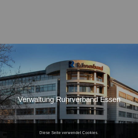
Verwaltung Ruhrverband Essen
Diese Seite verwendet Cookies.