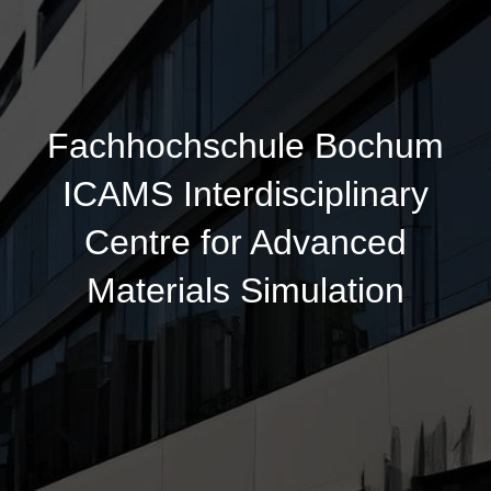
Fachhochschule Bochum
ICAMS Interdisciplinary
Centre for Advanced
Materials Simulation