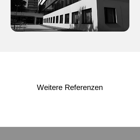
Weitere Referenzen