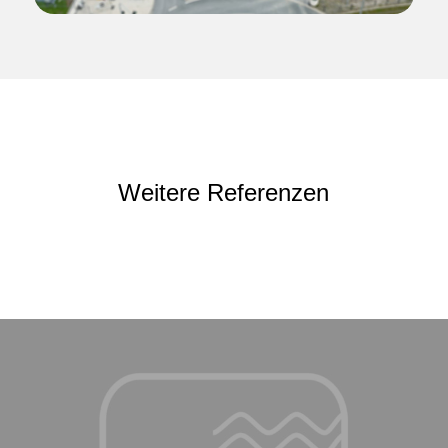
Weitere Referenzen