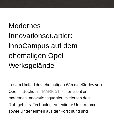
Modernes
Innovationsquartier:
innoCampus auf dem
ehemaligen Opel-
Werksgelände
In dem Umfeld des ehemaligen Werksgeländes von
Opel in Bochum –
MARK 51°7
– entsteht ein
modernes Innovationsquartier im Herzen des
Ruhrgebiets. Technologieorientierte Unternehmen,
sowie Unternehmen aus der Forschung und