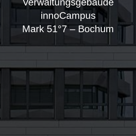
Verwaltungsgebäude
innoCampus
Mark 51°7 – Bochum