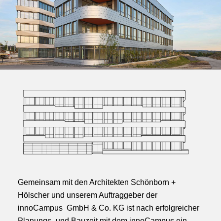
Gemeinsam mit den Architekten Schönborn +
Hölscher und unserem Auftraggeber der
innoCampus GmbH & Co. KG ist nach erfolgreicher
Planungs- und Bauzeit mit dem innoCampus ein