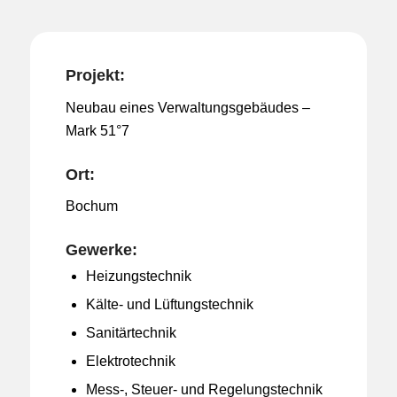
Projekt:
Neubau eines Verwaltungsgebäudes –
Mark 51°7
Ort:
Bochum
Gewerke:
Heizungstechnik
Kälte- und Lüftungstechnik
Sanitärtechnik
Elektrotechnik
Mess-, Steuer- und Regelungstechnik