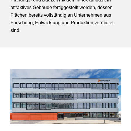
attraktives Gebäude fertiggestellt worden, dessen
Flächen bereits vollständig an Unternehmen aus
Forschung, Entwicklung und Produktion vermietet
sind.