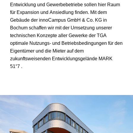
Entwicklung und Gewerbebetriebe sollen hier Raum
für Expansion und Ansiedlung finden. Mit dem
Gebäude der innoCampus GmbH & Co. KG in
Bochum schaffen wir mit der Umsetzung unserer
technischen Konzepte aller Gewerke der TGA
optimale Nutzungs- und Betriebsbedingungen für den
Eigentümer und die Mieter auf dem
zukunftsweisenden Entwicklungsgelände MARK
51°7 .