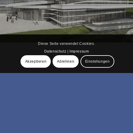
Diese Seite verwendet Cookies.
Datenschutz
|
Impressum
Akzeptieren
Ablehnen
Einstellungen
Fußballstadion FC Ingolstadt