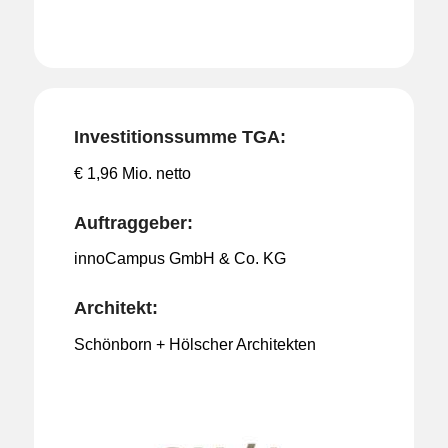
Investitionssumme TGA:
€ 1,96 Mio. netto
Auftraggeber:
innoCampus GmbH & Co. KG
Architekt:
Schönborn + Hölscher Architekten