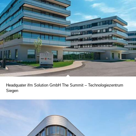
Headquater ifm Solution GmbH The Summit – Technologiezentrum
Siegen