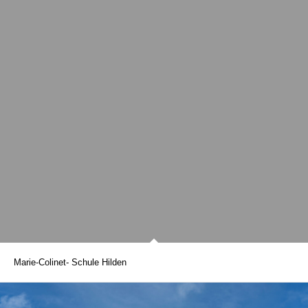
Marie-Colinet- Schule Hilden