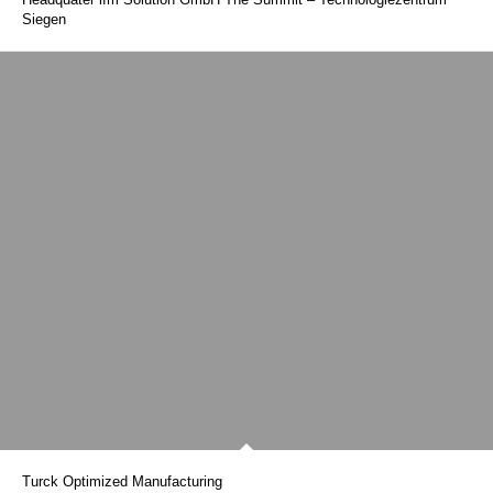
Siegen
Turck Optimized Manufacturing