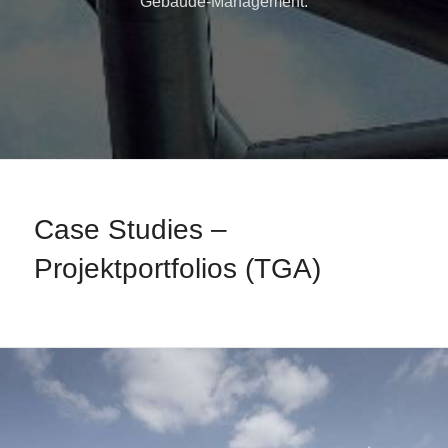
Gebäude-Management.
Case Studies –
Projektportfolios (TGA)