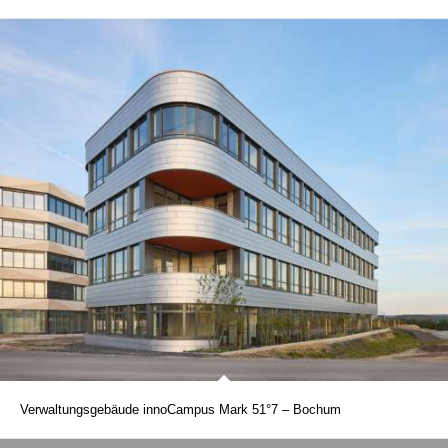
Verwaltungsgebäude innoCampus Mark 51°7 – Bochum