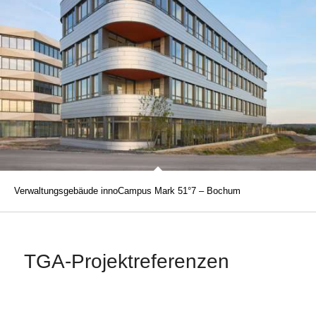
Verwaltungsgebäude innoCampus Mark 51°7 – Bochum
TGA-Projektreferenzen