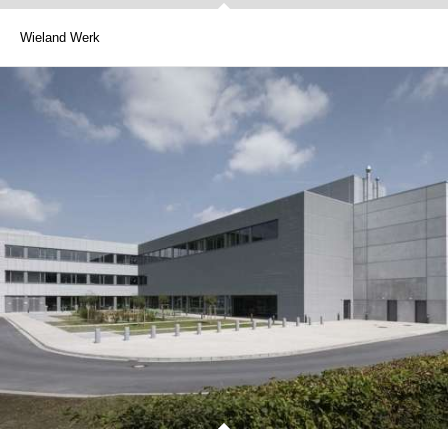
Wieland Werk