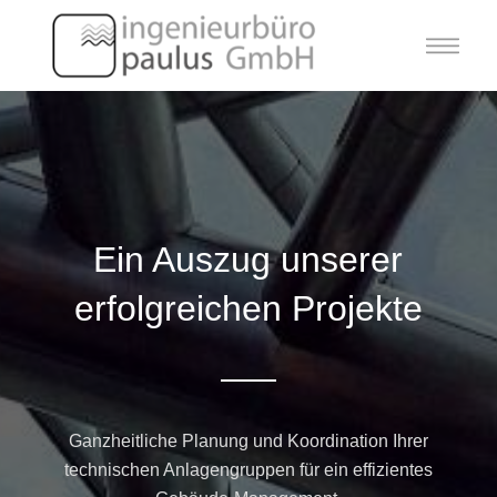
Ein Auszug unserer
erfolgreichen Projekte
Ganzheitliche Planung und Koordination Ihrer
technischen Anlagengruppen für ein effizientes