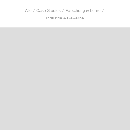
Alle
/
Case Studies
/
Forschung & Lehre
/
Industrie & Gewerbe