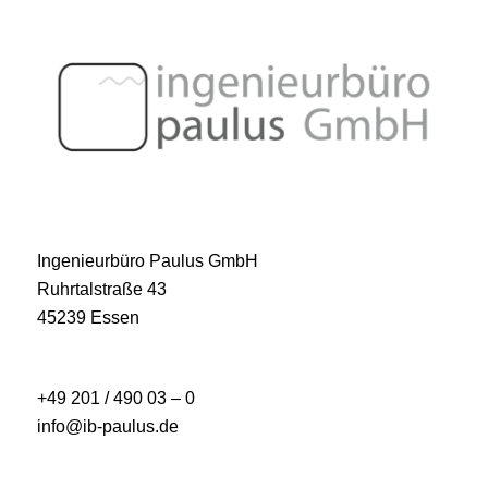
Ingenieurbüro Paulus GmbH
Ruhrtalstraße 43
45239 Essen
+49 201 / 490 03 – 0
info@ib-paulus.de